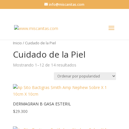
info@miscanitas.com
Inicio
/ Cuidado de la Piel
Cuidado de la Piel
Mostrando 1–12 de 14 resultados
DERMAGRAN B GASA ESTERIL
$
29.300