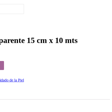
parente 15 cm x 10 mts
dado de la Piel