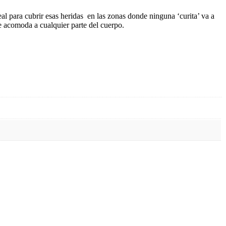
eal para cubrir esas heridas en las zonas donde ninguna ‘curita’ va a
se acomoda a cualquier parte del cuerpo.