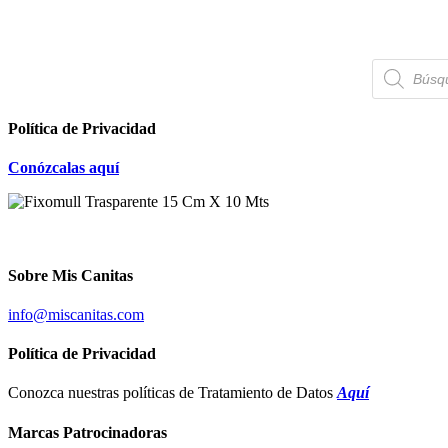
Búsqueda
de
productos
Política de Privacidad
Conózcalas aquí
Sobre Mis Canitas
info@miscanitas.com
Política de Privacidad
Conozca nuestras políticas de Tratamiento de Datos
Aquí
Marcas Patrocinadoras