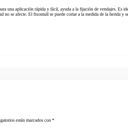
ra una aplicación rápida y fácil, ayuda a la fijación de vendajes. Es id
dad no se afecte. El fixomull se puede cortar a la medida de la herida y 
gatorios están marcados con
*