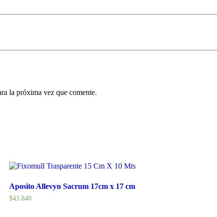
ara la próxima vez que comente.
Aposito Allevyn Sacrum 17cm x 17 cm
$
43.840