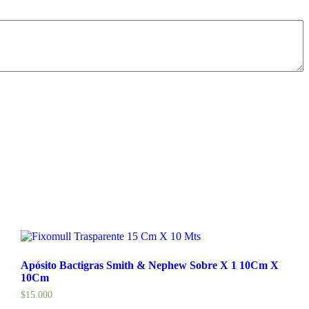
Apósito Bactigras Smith & Nephew Sobre X 1 10Cm X
10Cm
$
15.000