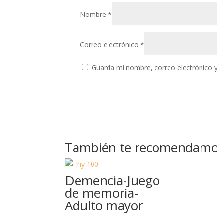
Nombre
*
Correo electrónico
*
Guarda mi nombre, correo electrónico 
También te recomendam
Demencia-Juego
de memoria-
Adulto mayor