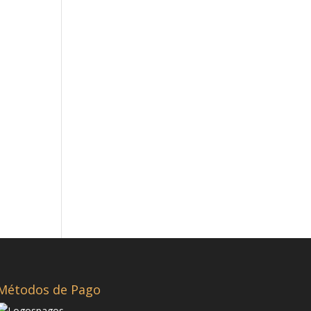
Métodos de Pago