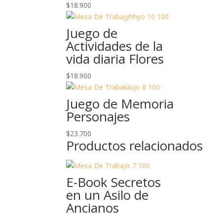
$
18.900
Juego de
Actividades de la
vida diaria Flores
$
18.900
Juego de Memoria
Personajes
$
23.700
Productos relacionados
E-Book Secretos
en un Asilo de
Ancianos