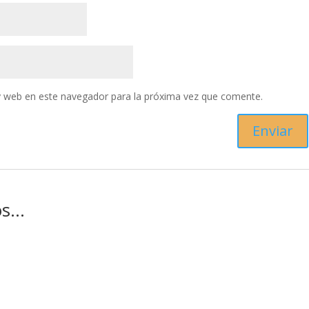
y web en este navegador para la próxima vez que comente.
os…