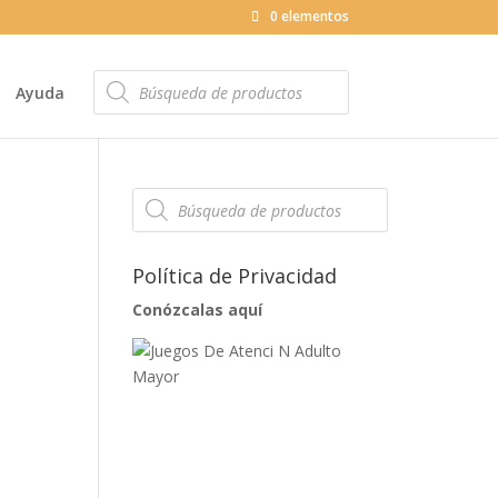
0 elementos
Búsqueda
de
Ayuda
productos
Búsqueda
de
productos
Política de Privacidad
Conózcalas aquí