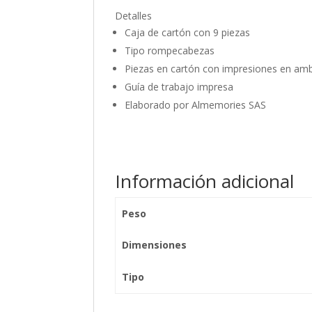
Detalles
Caja de cartón con 9 piezas
Tipo rompecabezas
Piezas en cartón con impresiones en am
Guía de trabajo impresa
Elaborado por Almemories SAS
Información adicional
Peso
Dimensiones
Tipo