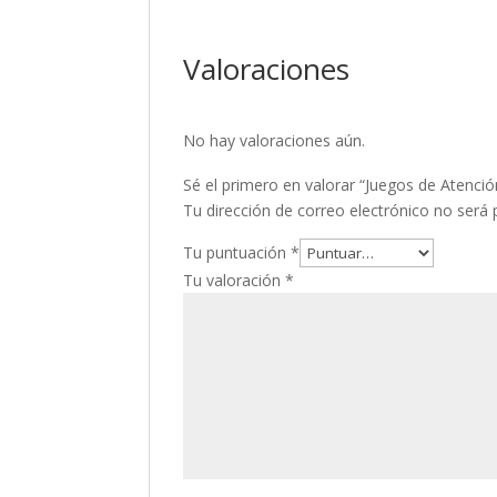
Valoraciones
No hay valoraciones aún.
Sé el primero en valorar “Juegos de Atenci
Tu dirección de correo electrónico no será 
Tu puntuación
*
Tu valoración
*