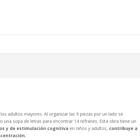
los adultos mayores. Al organizar las 9 piezas por un lado se
o una sopa de letras para encontrar 14 refranes. Esta obra tiene un
os y de estimulación cognitiva
en niños y adultos,
contribuye a
ncentración.